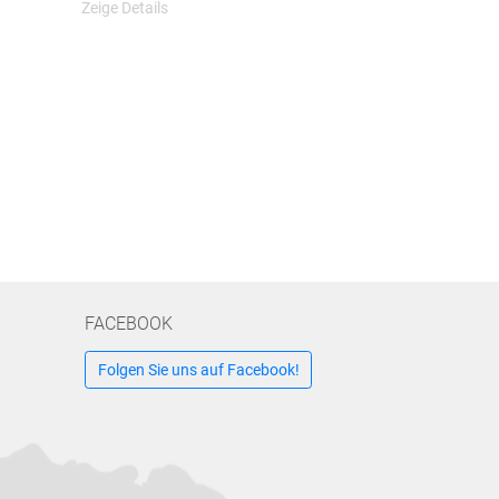
Zeige Details
FACEBOOK
Folgen Sie uns auf Facebook!