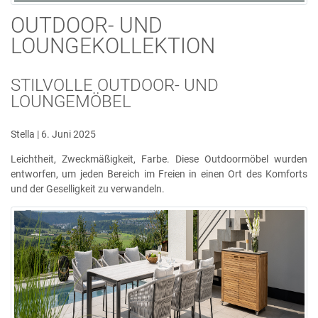
OUTDOOR- UND
LOUNGEKOLLEKTION
STILVOLLE OUTDOOR- UND
LOUNGEMÖBEL
Stella | 6. Juni 2025
Leichtheit, Zweckmäßigkeit, Farbe. Diese Outdoormöbel wurden
entworfen, um jeden Bereich im Freien in einen Ort des Komforts
und der Geselligkeit zu verwandeln.