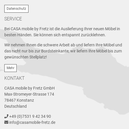
Datenschutz
SERVICE
Bei CASA mobile by Fretz ist die Auslieferung Ihrer neuen Möbel in
besten Händen. Sie können sich entspannt zurücklehnen.
Wir nehmen Ihnen die schwere Arbeit ab und liefern Ihre Möbel und
das nicht nur bis zur Bordsteinkante, wir liefern Ihre Möbel bis zum
gewünschten Stellplatz!
Mehr
KONTAKT
CASA mobile by Fretz GmbH
Max-Stromeyer-Strasse 174
78467 Konstanz
Deutschland
+49 (0)7531 9 42 34 90
info@casamobile-fretz.de