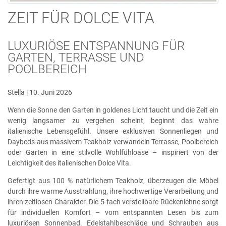
ZEIT FÜR DOLCE VITA
LUXURIÖSE ENTSPANNUNG FÜR
GARTEN, TERRASSE UND
POOLBEREICH
Stella | 10. Juni 2026
Wenn die Sonne den Garten in goldenes Licht taucht und die Zeit ein
wenig langsamer zu vergehen scheint, beginnt das wahre
italienische Lebensgefühl. Unsere exklusiven Sonnenliegen und
Daybeds aus massivem Teakholz verwandeln Terrasse, Poolbereich
oder Garten in eine stilvolle Wohlfühloase – inspiriert von der
Leichtigkeit des italienischen Dolce Vita.
Gefertigt aus 100 % natürlichem Teakholz, überzeugen die Möbel
durch ihre warme Ausstrahlung, ihre hochwertige Verarbeitung und
ihren zeitlosen Charakter. Die 5-fach verstellbare Rückenlehne sorgt
für individuellen Komfort – vom entspannten Lesen bis zum
luxuriösen Sonnenbad. Edelstahlbeschläge und Schrauben aus