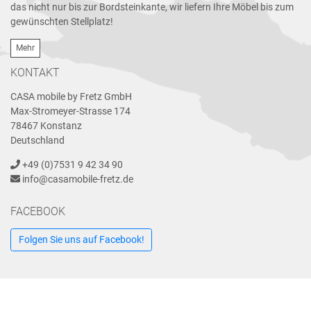
das nicht nur bis zur Bordsteinkante, wir liefern Ihre Möbel bis zum
gewünschten Stellplatz!
Mehr
KONTAKT
CASA mobile by Fretz GmbH
Max-Stromeyer-Strasse 174
78467 Konstanz
Deutschland
+49 (0)7531 9 42 34 90
info@casamobile-fretz.de
FACEBOOK
Folgen Sie uns auf Facebook!