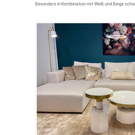
Besonders in Kombination mit Weiß und Beige schaf