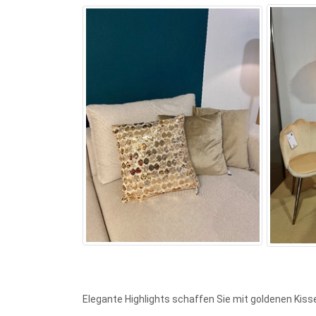
Elegante Highlights schaffen Sie mit goldenen Kis