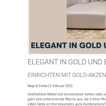
ELEGANT IN GOLD UND 
EINRICHTEN MIT GOLD-AKZEN
Maja & Stella | 5. Februar 2022
Goldfarbene Möbel und Accessoires wirken edel, s
geht eine schimmernde Wärme aus, die in Ihrer Wo
edlen Farbe ist ihre besonders gute Kombinationsf