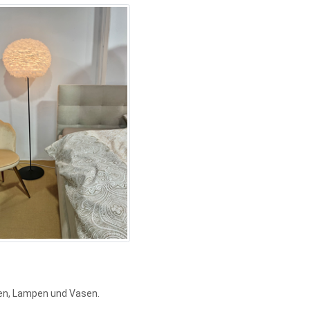
sen, Lampen und Vasen.