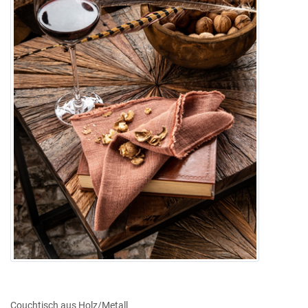
Couchtisch aus Holz/Metall