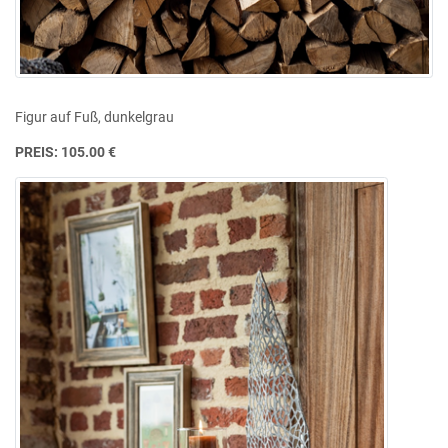
Figur auf Fuß, dunkelgrau
PREIS: 105.00 €