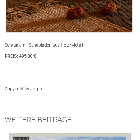
Schrank mit Schubladen aus Holz/Metall
PREIS: 495,00 €
Copyright by Jolipa
WEITERE BEITRÄGE