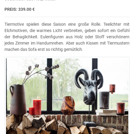
PREIS: 339.00 €
Tiermotive spielen diese Saison eine große Rolle. Teelichter mit
Elchmotiven, die warmes Licht verbreiten, geben sofort ein Gefühl
der Behaglichkeit. Eulenfiguren aus Holz oder Stoff verschönern
jedes Zimmer im Handumrehen. Aber auch Kissen mit Tiermustern
machen das Sofa erst so richtig gemütlich.