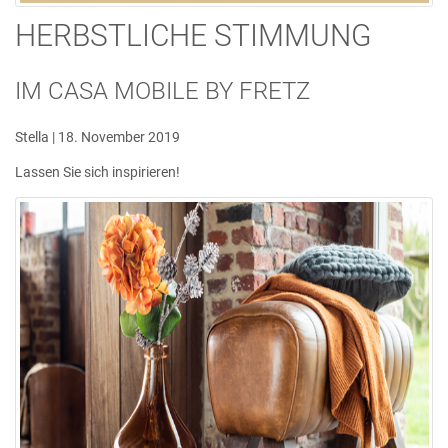
HERBSTLICHE STIMMUNG
IM CASA MOBILE BY FRETZ
Stella | 18. November 2019
Lassen Sie sich inspirieren!