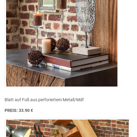
Blatt auf Fuß aus perforiertem Metall/Mdf
PREIS: 33.90 €