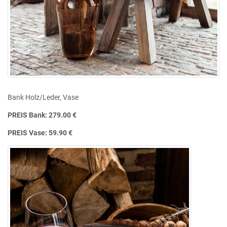
Bank Holz/Leder, Vase
PREIS Bank: 279.00 €
PREIS Vase: 59.90 €