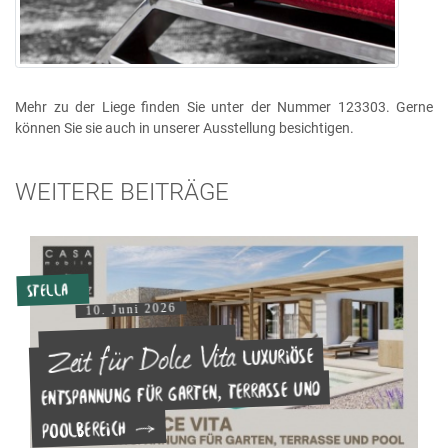
Mehr zu der Liege finden Sie unter der Nummer 123303. Gerne
können Sie sie auch in unserer Ausstellung besichtigen.
WEITERE BEITRÄGE
Stella
10. Juni 2026
Zeit für Dolce Vita
Luxuriöse
Entspannung für Garten, Terrasse und
Poolbereich