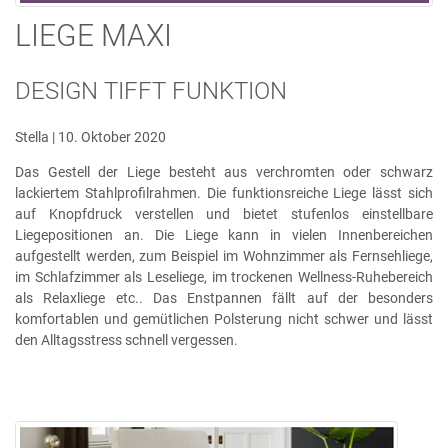
LIEGE MAXI
DESIGN TIFFT FUNKTION
Stella | 10. Oktober 2020
Das Gestell der Liege besteht aus verchromten oder schwarz
lackiertem Stahlprofilrahmen. Die funktionsreiche Liege lässt sich
auf Knopfdruck verstellen und bietet stufenlos einstellbare
Liegepositionen an. Die Liege kann in vielen Innenbereichen
aufgestellt werden, zum Beispiel im Wohnzimmer als Fernsehliege,
im Schlafzimmer als Leseliege, im trockenen Wellness-Ruhebereich
als Relaxliege etc.. Das Enstpannen fällt auf der besonders
komfortablen und gemütlichen Polsterung nicht schwer und lässt
den Alltagsstress schnell vergessen.