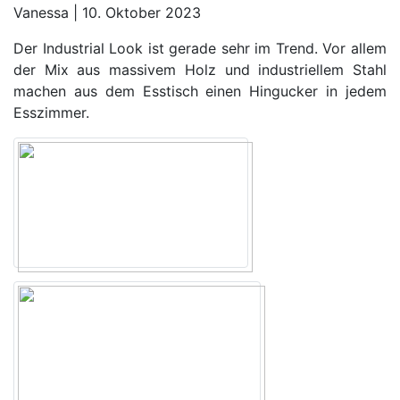
Vanessa | 10. Oktober 2023
Der Industrial Look ist gerade sehr im Trend. Vor allem
der Mix aus massivem Holz und industriellem Stahl
machen aus dem Esstisch einen Hingucker in jedem
Esszimmer.