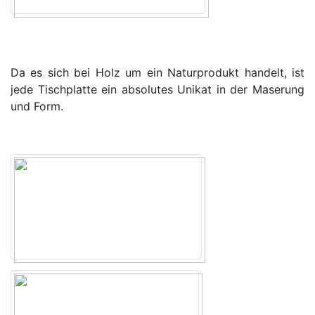
Da es sich bei Holz um ein Naturprodukt handelt, ist
jede Tischplatte ein absolutes Unikat in der Maserung
und Form.