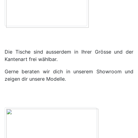
Die Tische sind ausserdem in Ihrer Grösse und der
Kantenart frei wählbar.
Gerne beraten wir dich in unserem Showroom und
zeigen dir unsere Modelle.